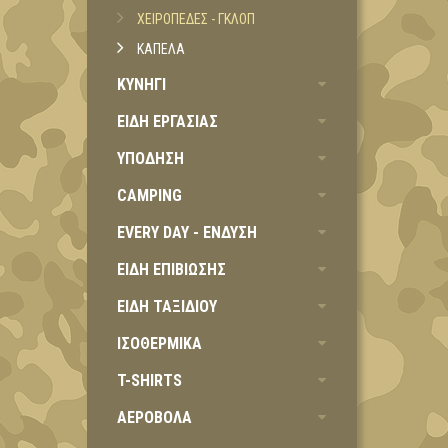
ΧΕΙΡΟΠΕΔΕΣ - ΓΚΛΟΠ
ΚΑΠΕΛΑ
ΚΥΝΗΓΙ
ΕΙΔΗ ΕΡΓΑΣΙΑΣ
ΥΠΟΔΗΣΗ
CAMPING
EVERY DAY - ΕΝΔΥΣΗ
ΕΙΔΗ ΕΠΙΒΙΩΣΗΣ
ΕΙΔΗ ΤΑΞΙΔΙΟΥ
ΙΣΟΘΕΡΜΙΚΑ
T-SHIRTS
ΑΕΡΟΒΟΛΑ