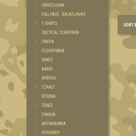
ΠΑΝΤΕΛΟΝΙΑ
FULL FACE - BALACLAVAS
Τ-SHIRTS
SORT 
TACTICAL ΤΣΑΝΤΑΚΙΑ
ΓΑΝΤΙΑ
ΕΣΩΘΕΡΜΙΚΑ
ΘΗΚΕΣ
ΦΑΚΟΙ
ΑΡΒΥΛΑ
ΤΖΑΚΕΤ
ΧΙΤΩΝΙΑ
ΖΩΝΕΣ
ΣΑΚΙΔΙΑ
ΑΝΤΙΑΝΕΜΙΚΑ
ΠΟΥΛΟΒΕΡ