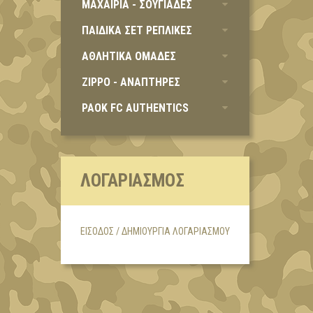
ΜΑΧΑΙΡΙΑ - ΣΟΥΓΙΑΔΕΣ
ΠΑΙΔΙΚΑ ΣΕΤ ΡΕΠΛΙΚΕΣ
ΑΘΛΗΤΙΚΑ ΟΜΑΔΕΣ
ZIPPO - ΑΝΑΠΤΗΡΕΣ
PAOK FC AUTHENTICS
ΛΟΓΑΡΙΑΣΜΌΣ
ΕΊΣΟΔΟΣ / ΔΗΜΙΟΥΡΓΊΑ ΛΟΓΑΡΙΑΣΜΟΎ