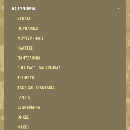
ΑΣΤΥΝΟΜΙΑ
ΣΤΟΛΕΣ
ΠΟΥΚΑΜΙΣΑ
ΦΟΥΤΕΡ - ΦΛΙΣ
ΚΑΛΤΣΕΣ
ΠΑΝΤΕΛΟΝΙΑ
FULL FACE - BALACLAVAS
Τ-SHIRTS
TACTICAL ΤΣΑΝΤΑΚΙΑ
ΓΑΝΤΙΑ
ΕΣΩΘΕΡΜΙΚΑ
ΘΗΚΕΣ
ΦΑΚΟΙ