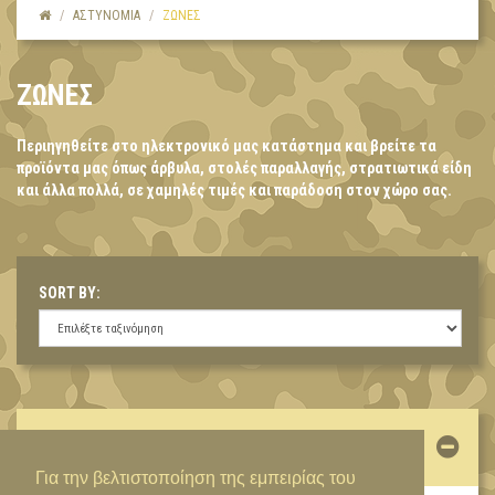
ΑΣΤΥΝΟΜΙΑ
ΖΩΝΕΣ
ΖΩΝΕΣ
Περιηγηθείτε στο ηλεκτρονικό μας κατάστημα και βρείτε τα
προϊόντα μας όπως άρβυλα, στολές παραλλαγής, στρατιωτικά είδη
και άλλα πολλά, σε χαμηλές τιμές και παράδοση στον χώρο σας.
SORT BY:
ΛΟΓΑΡΙΑΣΜΌΣ
Για την βελτιστοποίηση της εμπειρίας του