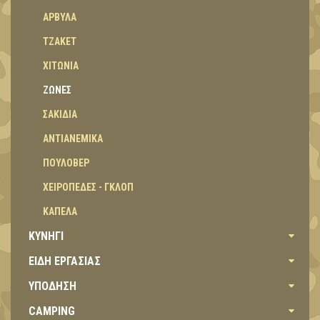
ΑΡΒΥΛΑ
ΤΖΑΚΕΤ
ΧΙΤΩΝΙΑ
ΖΩΝΕΣ
ΣΑΚΙΔΙΑ
ΑΝΤΙΑΝΕΜΙΚΑ
ΠΟΥΛΟΒΕΡ
ΧΕΙΡΟΠΕΔΕΣ - ΓΚΛΟΠ
ΚΑΠΕΛΑ
ΚΥΝΗΓΙ
ΕΙΔΗ ΕΡΓΑΣΙΑΣ
ΥΠΟΔΗΣΗ
CAMPING