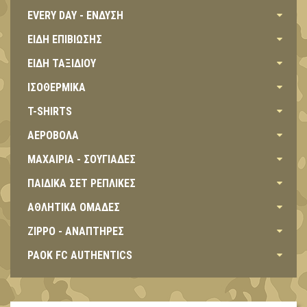
EVERY DAY - ΕΝΔΥΣΗ
ΕΙΔΗ ΕΠΙΒΙΩΣΗΣ
ΕΙΔΗ ΤΑΞΙΔΙΟΥ
ΙΣΟΘΕΡΜΙΚΑ
T-SHIRTS
ΑΕΡΟΒΟΛΑ
ΜΑΧΑΙΡΙΑ - ΣΟΥΓΙΑΔΕΣ
ΠΑΙΔΙΚΑ ΣΕΤ ΡΕΠΛΙΚΕΣ
ΑΘΛΗΤΙΚΑ ΟΜΑΔΕΣ
ZIPPO - ΑΝΑΠΤΗΡΕΣ
PAOK FC AUTHENTICS