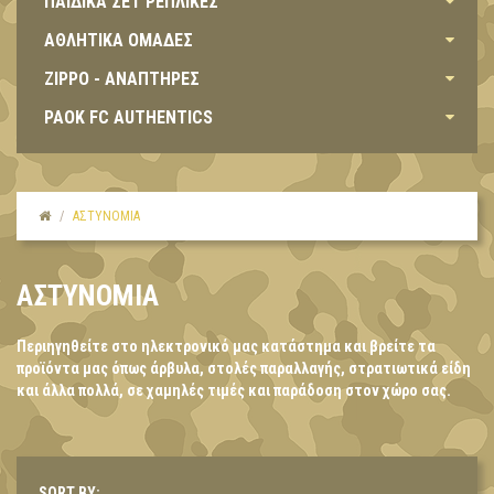
ΠΑΙΔΙΚΑ ΣΕΤ ΡΕΠΛΙΚΕΣ
ΑΘΛΗΤΙΚΑ ΟΜΑΔΕΣ
ZIPPO - ΑΝΑΠΤΗΡΕΣ
PAOK FC AUTHENTICS
ΑΣΤΥΝΟΜΙΑ
ΑΣΤΥΝΟΜΙΑ
Περιηγηθείτε στο ηλεκτρονικό μας κατάστημα και βρείτε τα
προϊόντα μας όπως άρβυλα, στολές παραλλαγής, στρατιωτικά είδη
και άλλα πολλά, σε χαμηλές τιμές και παράδοση στον χώρο σας.
SORT BY: