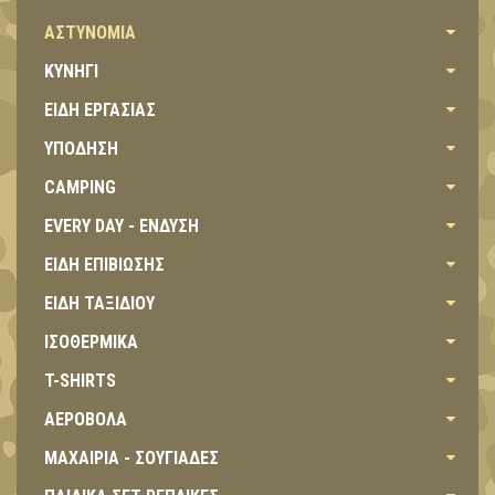
ΑΣΤΥΝΟΜΙΑ
ΚΥΝΗΓΙ
ΕΙΔΗ ΕΡΓΑΣΙΑΣ
ΥΠΟΔΗΣΗ
CAMPING
EVERY DAY - ΕΝΔΥΣΗ
ΕΙΔΗ ΕΠΙΒΙΩΣΗΣ
ΕΙΔΗ ΤΑΞΙΔΙΟΥ
ΙΣΟΘΕΡΜΙΚΑ
T-SHIRTS
ΑΕΡΟΒΟΛΑ
ΜΑΧΑΙΡΙΑ - ΣΟΥΓΙΑΔΕΣ